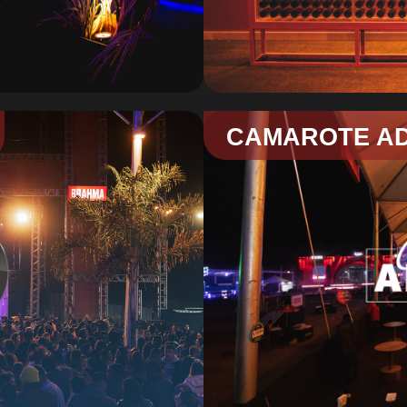
CAMAROTE A