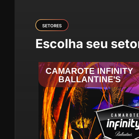
SETORES
Escolha seu seto
CAMAROTE INFINITY
BALLANTINE'S