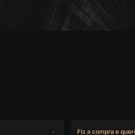
Fiz a compra e que