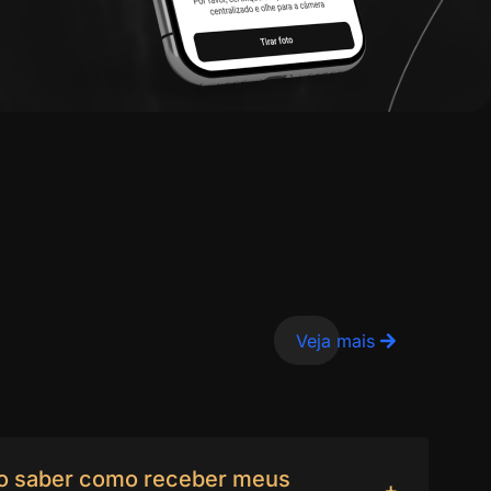
Veja mais
ro saber como receber meus