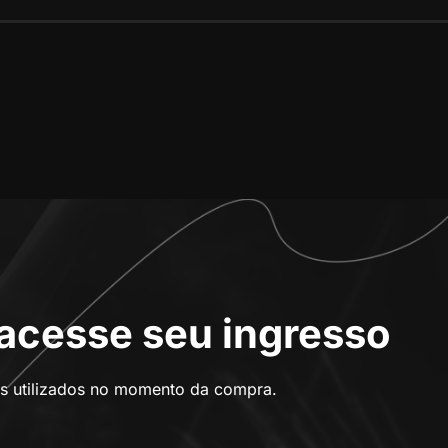
e acesse seu ingresso
s utilizados no momento da compra.