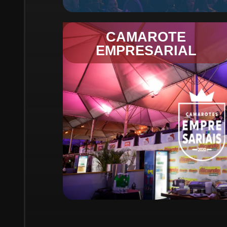
CAMAROTE
EMPRESARIAL