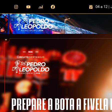
04 a 12 | 