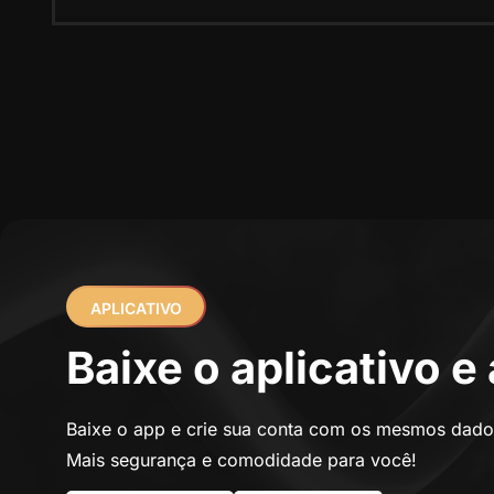
APLICATIVO
Baixe o aplicativo 
Baixe o app e crie sua conta com os mesmos dado
Mais segurança e comodidade para você!