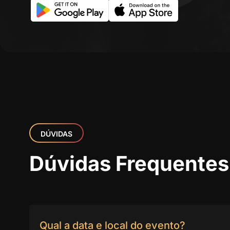
DÚVIDAS
Dúvidas Frequentes
Qual a data e local do evento?