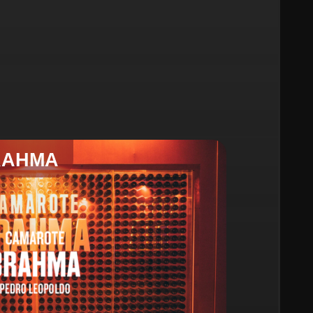
RAHMA