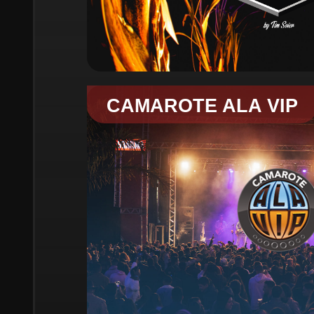
CAMAROTE ALA VIP