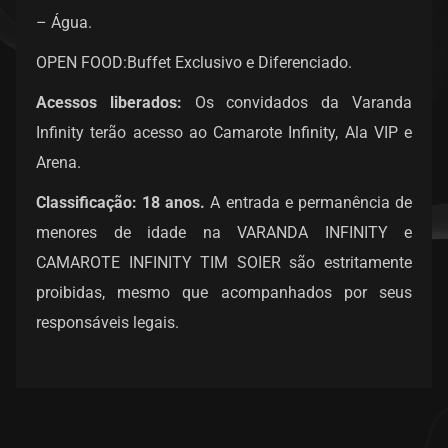
– Água.
OPEN FOOD:Buffet Exclusivo e Diferenciado.
Acessos liberados:
Os convidados da Varanda
Infinity terão acesso ao Camarote Infinity, Ala VIP e
Arena.
Classificação: 18 anos.
A entrada e permanência de
menores de idade na VARANDA INFINITY e
CAMAROTE INFINITY TIM SOIER são estritamente
proibidas, mesmo que acompanhados por seus
responsáveis legais.