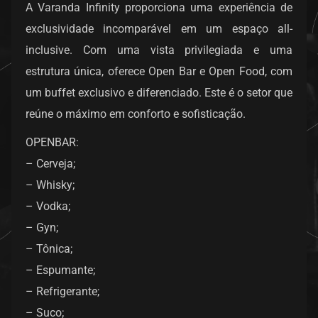
A Varanda Infinity proporciona uma experiência de
exclusividade incomparável em um espaço all-
inclusive. Com uma vista privilegiada e uma
estrutura única, oferece Open Bar e Open Food, com
um buffet exclusivo e diferenciado. Este é o setor que
reúne o máximo em conforto e sofisticação.
OPENBAR:
– Cerveja;
– Whisky;
– Vodka;
– Gyn;
– Tônica;
– Espumante;
– Refrigerante;
– Suco;