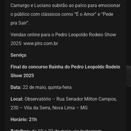
Camargo e Luciano subirão ao palco para emocionar
o público com clássicos como “É o Amor” e “Pede
pra Sair”.
Vendas online para o Pedro Leopoldo Rodeio Show
2025:
www.plrs.com.br
Serviço
Final do concurso Rainha do Pedro Leopoldo Rodeio
Show 2025
Data:
22 de maio, quinta-feira
Local:
Observatório – Rua Senador Milton Campos,
230 – Vila da Serra, Nova Lima – MG
Horário: 21h