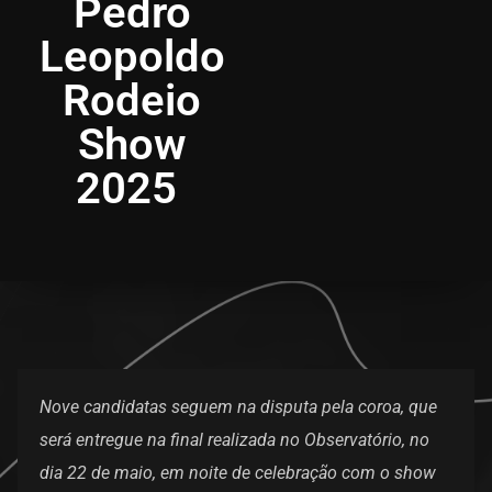
Pedro
Leopoldo
Rodeio
Show
2025
Nove candidatas seguem na disputa pela coroa, que
será entregue na final realizada no Observatório, no
dia 22 de maio, em noite de celebração com o show