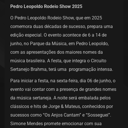
Pedro Leopoldo Rodeio Show 2025
O Pedro Leopoldo Rodeio Show, que em 2025
comemora duas décadas de sucesso, prepara uma
edição especial. O evento acontece de 6 a 14 de
junho, no Parque da Música, em Pedro Leopoldo,
com as apresentações dos maiores nomes da
música brasileira. A festa, que integra o Circuito
Sertanejo Brahma, terá uma programação intensa.
Para iniciar a festa, na sexta-feira, dia 06 de junho, o
evento vai contar com a presença de grandes nomes
da música sertaneja. A noite será embalada pelos
clássicos e hits de Jorge & Mateus, conhecidos por
sucessos como “Os Anjos Cantam” e “Sosseguei”.
Simone Mendes promete emocionar com sua