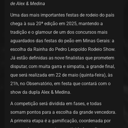
de Alex & Medina
Uma das mais importantes festas de rodeio do país
chega à sua 20ª edição em 2025, mantendo a
tradição e o glamour de um dos concursos mais
aguardados das festas do peão em Minas Gerais: a
escolha da Rainha do Pedro Leopoldo Rodeio Show.
Já estão definidas as nove finalistas que prometem
disputar, com muita garra e simpatia, a grande final,
que será realizada em 22 de maio (quinta-feira), às
21h, no Observatório, em festa que contará com o
show da dupla Alex & Medina.
A competição será dividida em fases, e todas
somam pontos para a escolha da grande vencedora.
A primeira etapa é a gamificação, coordenada por