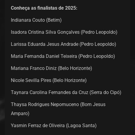
Conheça as finalistas de 2025:
Indianara Couto (Betim)
Isadora Cristina Silva Gonçalves (Pedro Leopoldo)
Larissa Eduarda Jesus Andrade (Pedro Leopoldo)
Maria Fernanda Daniel Teixeira (Pedro Leopoldo)
Mariana Franco Diniz (Belo Horizonte)
Nicole Sevilla Pires (Belo Horizonte)
Taynara Carolina Fernandes da Cruz (Serra do Cipó)
Thaysa Rodrigues Nepomuceno (Bom Jesus
Amparo)
Yasmin Ferraz de Oliveira (Lagoa Santa)