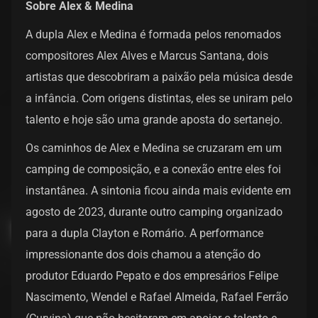
Sobre Alex & Medina
A dupla Alex e Medina é formada pelos renomados
compositores Alex Alves e Marcus Santana, dois
artistas que descobriram a paixão pela música desde
a infância. Com origens distintas, eles se uniram pelo
talento e hoje são uma grande aposta do sertanejo.
Os caminhos de Alex e Medina se cruzaram em um
camping de composição, e a conexão entre eles foi
instantânea. A sintonia ficou ainda mais evidente em
agosto de 2023, durante outro camping organizado
para a dupla Clayton e Romário. A performance
impressionante dos dois chamou a atenção do
produtor Eduardo Pepato e dos empresários Felipe
Nascimento, Wendel e Rafael Almeida, Rafael Ferrão