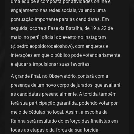
uma equipe e composta por atividades online e
engajamento nas redes sociais, valendo uma
pontuação importante para as candidatas. Em
seguida, ocorre a Fase da Batalha, de 19 a 22 de
maio, no perfil oficial do evento no Instagram
(@pedroleopoldorodeioshow), com enquetes e
interações em que o público pode votar diariamente
e ajudar a impulsionar suas favoritas.
A grande final, no Observatório, contará com a
presença de um novo corpo de jurados, que avaliará
as candidatas presencialmente. A torcida também
terá sua participação garantida, podendo votar por
meio de cédulas no local. Assim, a escolha da
Rainha será resultado do esforço das finalistas em
todas as etapas e da força da sua torcida.