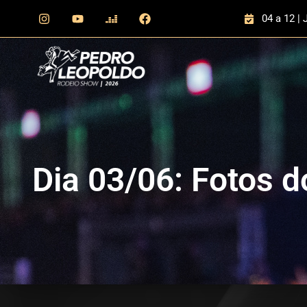
04 a 12 | 
Dia 03/06: Fotos d