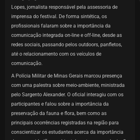
Lopes, jornalista responsável pela assessoria de
imprensa do festival. De forma sintética, os
profissionais falaram sobre a importância da
comunicação integrada on-line e off-line, desde as
redes sociais, passando pelos outdoors, panfletos,
até o relacionamento com os veículos de
comunicação.
A Polícia Militar de Minas Gerais marcou presença
com uma palestra sobre meio-ambiente, ministrada
pelo Sargento Alexander. O oficial interagiu com os
participantes e falou sobre a importância da
preservação da fauna e flora, bem como as
principais ocorrências registradas na região para
conscientizar os estudantes acerca da importância