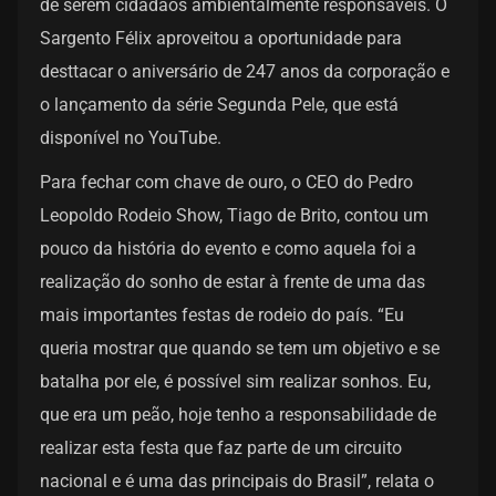
de serem cidadãos ambientalmente responsáveis. O
Sargento Félix aproveitou a oportunidade para
desttacar o aniversário de 247 anos da corporação e
o lançamento da série Segunda Pele, que está
disponível no YouTube.
Para fechar com chave de ouro, o CEO do Pedro
Leopoldo Rodeio Show, Tiago de Brito, contou um
pouco da história do evento e como aquela foi a
realização do sonho de estar à frente de uma das
mais importantes festas de rodeio do país. “Eu
queria mostrar que quando se tem um objetivo e se
batalha por ele, é possível sim realizar sonhos. Eu,
que era um peão, hoje tenho a responsabilidade de
realizar esta festa que faz parte de um circuito
nacional e é uma das principais do Brasil”, relata o