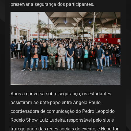
preservar a segurança dos participantes.
Após a conversa sobre segurança, os estudantes
assistiram ao bate-papo entre Ângela Paulo,
coordenadora de comunicação do Pedro Leopoldo
Rodeio Show, Luiz Ladeira, responsável pelo site e
tráfego pago das redes sociais do evento, e Heberton