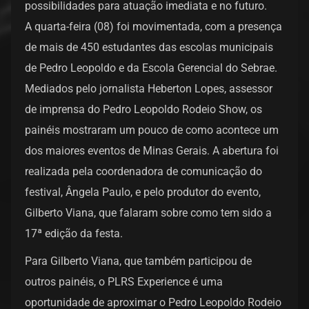
possibilidades para atuação imediata e no futuro.
A quarta-feira (08) foi movimentada, com a presença
de mais de 450 estudantes das escolas municipais
de Pedro Leopoldo e da Escola Gerencial do Sebrae.
Mediados pelo jornalista Heberton Lopes, assessor
de imprensa do Pedro Leopoldo Rodeio Show, os
painéis mostraram um pouco de como acontece um
dos maiores eventos de Minas Gerais. A abertura foi
realizada pela coordenadora de comunicação do
festival, Ângela Paulo, e pelo produtor do evento,
Gilberto Viana, que falaram sobre como tem sido a
17ª edição da festa.
Para Gilberto Viana, que também participou de
outros painéis, o PLRS Experience é uma
oportunidade de aproximar o Pedro Leopoldo Rodeio