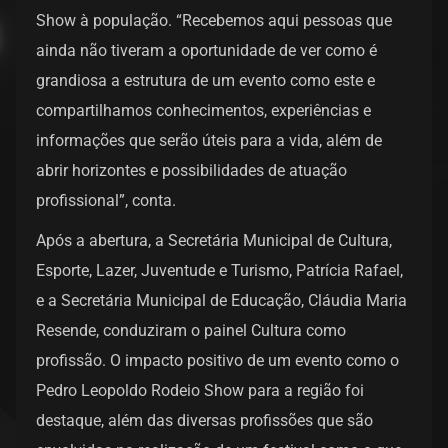
Show à população. “Recebemos aqui pessoas que
ainda não tiveram a oportunidade de ver como é
grandiosa a estrutura de um evento como este e
compartilhamos conhecimentos, experiências e
informações que serão úteis para a vida, além de
abrir horizontes e possibilidades de atuação
profissional”, conta.
Após a abertura, a Secretária Municipal de Cultura,
Esporte, Lazer, Juventude e Turismo, Patrícia Rafael,
e a Secretária Municipal de Educação, Cláudia Maria
Resende, conduziram o painel Cultura como
profissão. O impacto positivo de um evento como o
Pedro Leopoldo Rodeio Show para a região foi
destaque, além das diversas profissões que são