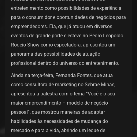
entretenimento como possibilidades de experiência
para o consumidor e oportunidades de negócios para
empreendedores. Ela, que já atuou em diversos
eventos de grande porte e esteve no Pedro Leopoldo
Rodeio Show como espectadora, apresentou um
panorama das possibilidades de atuação
profissional dentro do universo do entretenimento.
Ainda na terça-feira, Fernanda Fontes, que atua
como consultora de marketing no Sebrae Minas,
apresentou a palestra com o tema “Você é o seu
maior empreendimento – modelo de negócio
pessoal”, que mostrou maneiras de adaptar
habilidades às necessidades de mudança do
mercado e para a vida, abrindo um leque de