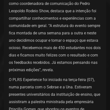
como coordenadora de comunicação do Pedro
Leopoldo Rodeio Show, destaca que a intenção foi
compartilhar conhecimentos e experiências com a
comunidade em geral. “A estrutura do evento sempre
fica montada de uma semana para a outra e neste
ano decidimos ocupar e tornar o espaço que estava
ocioso. Recebemos mais de 450 estudantes nos dois
dias e ficamos muito felizes com o resultado e com
os feedbacks recebidos. Já estamos pensando nas
próximas edições”, revela.
O PLRS Experience foi iniciado na terça-feira (07),
numa parceria com o Sebrae e a Una. Estiveram
presentes universitários da instituição de ensino, que
assistiram a palestra ministrada pela empresária
Priscilla Gomes, que abordou os eventos de