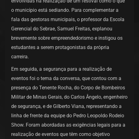
envolvidas na realização de um festival como o que
o município está sediando. Para complementar a
fala das gestoras municipais, o professor da Escola
Gerencial do Sebrae, Samuel Freitas, explanou
brevemente sobre empreendedorismo e instigou os
estudantes a serem protagonistas da própria
carreira.
Em seguida, a segurança para a realização de
eventos foi o tema da conversa, que contou com a
presença do Tenente Rocha, do Corpo de Bombeiros
Militar de Minas Gerais, do Carlos Ângelo, engenheiro
de segurança, e de Gilberto Viana, representando a
linha de frente da equipe do Pedro Leopoldo Rodeio
Show. Foram abordadas as exigências legais para a
realização de eventos que têm como objetivo