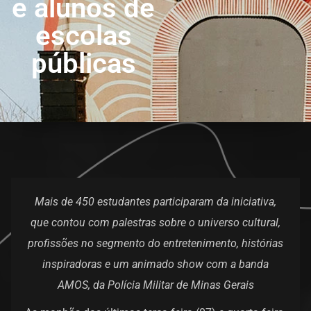
e alunos de
escolas
públicas
Mais de 450 estudantes participaram da iniciativa,
que contou com palestras sobre o universo cultural,
profissões no segmento do entretenimento, histórias
inspiradoras e um animado show com a banda
AMOS, da Polícia Militar de Minas Gerais