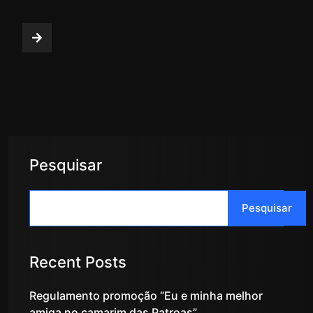
Pesquisar
Pesquisar
Recent Posts
Regulamento promoção “Eu e minha melhor
amiga no camarim das Patroas”