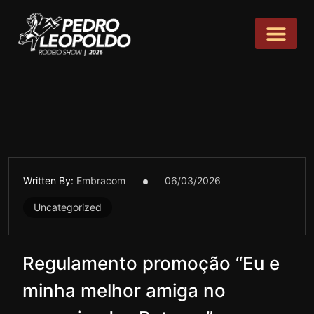
Written By:
Embracom
06/03/2026
Uncategorized
Regulamento promoção “Eu e
minha melhor amiga no