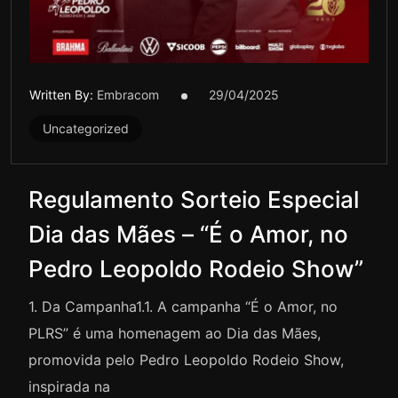
Written By:
Embracom
29/04/2025
Uncategorized
Regulamento Sorteio Especial
Dia das Mães – “É o Amor, no
Pedro Leopoldo Rodeio Show”
1.⁠ ⁠Da Campanha1.1. A campanha “É o Amor, no
PLRS” é uma homenagem ao Dia das Mães,
promovida pelo Pedro Leopoldo Rodeio Show,
inspirada na