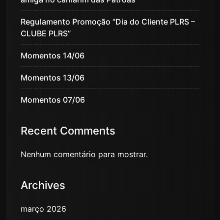
Regulamento Promoção “Dia do Cliente PLRS –
CLUBE PLRS”
Momentos 14/06
Momentos 13/06
Momentos 07/06
Recent Comments
Nenhum comentário para mostrar.
Archives
março 2026