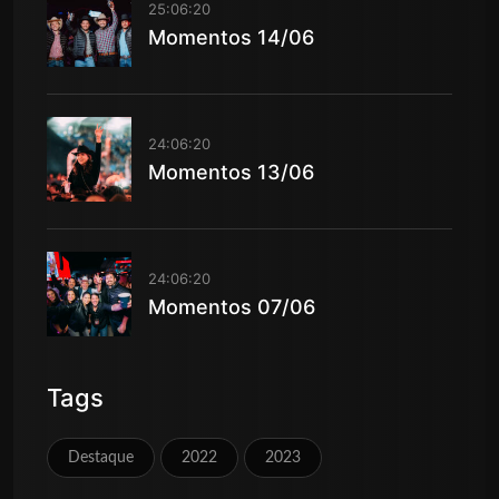
25:06:20
Momentos 14/06
24:06:20
Momentos 13/06
24:06:20
Momentos 07/06
Tags
Destaque
2022
2023