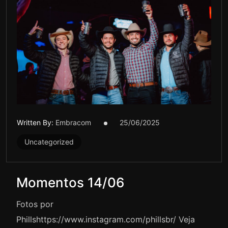
Written By:
Embracom
25/06/2025
Uncategorized
Momentos 14/06
Fotos por
Phillshttps://www.instagram.com/phillsbr/ Veja