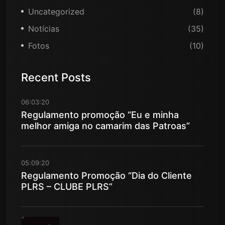
Uncategorized
(8)
Notícias
(35)
Fotos
(10)
Recent Posts
06:03:20
Regulamento promoção “Eu e minha
melhor amiga no camarim das Patroas”
05:09:20
Regulamento Promoção “Dia do Cliente
PLRS – CLUBE PLRS”