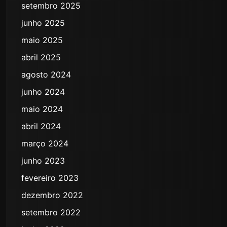
setembro 2025
junho 2025
maio 2025
abril 2025
agosto 2024
junho 2024
maio 2024
abril 2024
março 2024
junho 2023
fevereiro 2023
dezembro 2022
setembro 2022