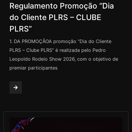
Regulamento Promoção “Dia
do Cliente PLRS – CLUBE
PLRS”
1.⁠ ⁠DA PROMOÇÃOA promoção “Dia do Cliente
PLRS – Clube PLRS” é realizada pelo Pedro
Leopoldo Rodeio Show 2026, com o objetivo de
premiar participantes