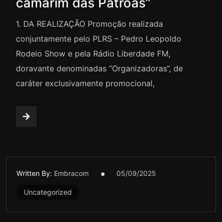
camarim das Patroas”
1. DA REALIZAÇÃO Promoção realizada
conjuntamente pelo PLRS – Pedro Leopoldo
Rodeio Show e pela Rádio Liberdade FM,
doravante denominadas “Organizadoras”, de
caráter exclusivamente promocional,
Written By:
Embracom
05/09/2025
Uncategorized