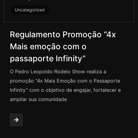
Uncategorized
Regulamento Promoção “4x
Mais emoção com o
passaporte Infinity”
O Pedro Leopoldo Rodeio Show realiza a
promoção “4x Mais Emoção com o Passaporte
Infinity” com o objetivo de engajar, fortalecer e
ampliar sua comunidade