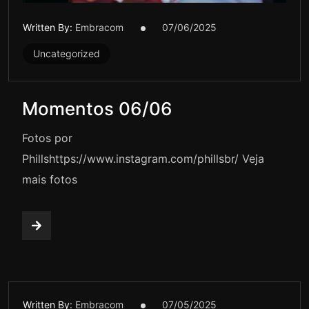
Written By:
Embracom
07/06/2025
Uncategorized
Momentos 06/06
Fotos por
Phillshttps://www.instagram.com/phillsbr/ Veja
mais fotos
Written By:
Embracom
07/05/2025