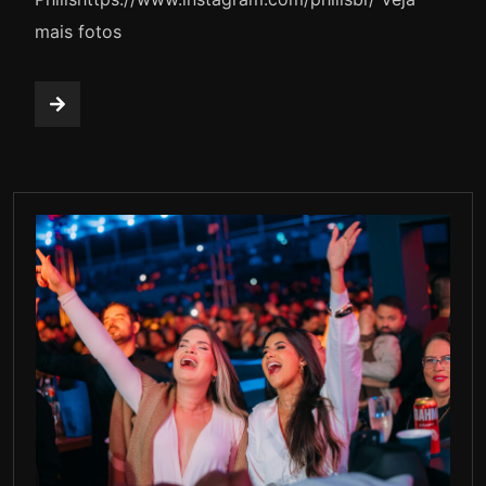
mais fotos