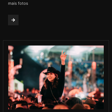
mais fotos