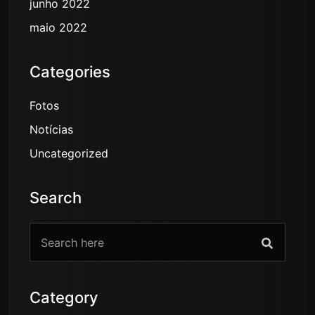
junho 2022
maio 2022
Categories
Fotos
Notícias
Uncategorized
Search
Category