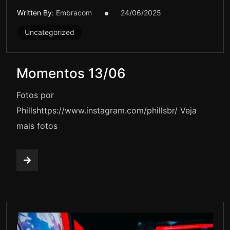
Written By:
Embracom
24/06/2025
Uncategorized
Momentos 13/06
Fotos por
Phillshttps://www.instagram.com/phillsbr/ Veja
mais fotos