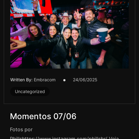
Written By:
Embracom
24/06/2025
Uncategorized
Momentos 07/06
Fotos por
Phillshttps://www.instagram.com/phillsbr/ Veja