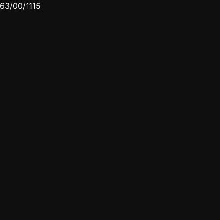
63/00/1115